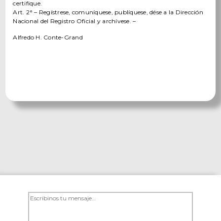
certifique.
Art. 2° – Regístrese, comuníquese, publíquese, dése a la Dirección
Nacional del Registro Oficial y archívese. –
Alfredo H. Conte-Grand