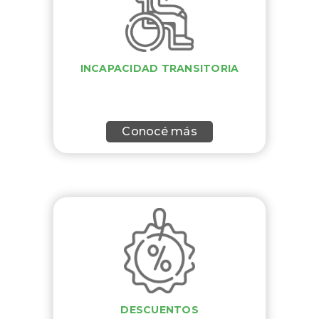
INCAPACIDAD TRANSITORIA
Conocé más
DESCUENTOS