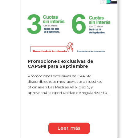
Promociones exclusivas de
CAPSMI para Septiembre
Promociones exclusivas de CAPSMI
disponibles este mes: acercate a nuestras
oficinas en Las Piedras 496, piso 5, y
aprovechá la oportunidad de regularizar tu
deuda con comodidad y en cuotas.
Leer más