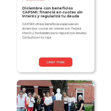
Diciembre con beneficios
CAPSMI: financiá en cuotas sin
interés y regularizá tu deuda
CAPSMI ofrece beneficios especiales en
diciembre: cuotas sin interés con Tarjeta
Macro y facilidades para regularizar deudas.
Consultá en tu caja.
Leer más