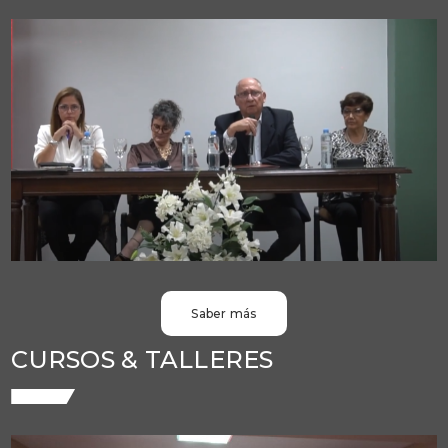
Saber más
CURSOS & TALLERES