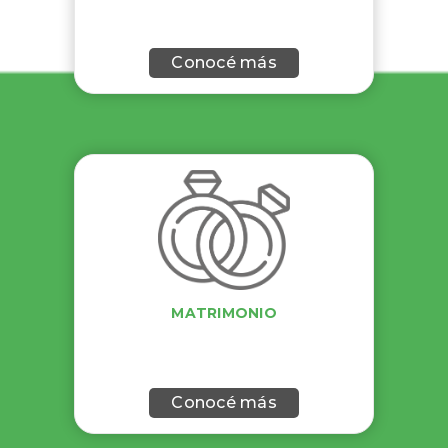
Conocé más
MATRIMONIO
Conocé más