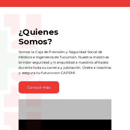
¿Quienes
Somos?
Somos la Caja de Previsión y Seguridad Social de
Médicos e Ingenieros de Tucumán. Nuestra misión es
brindar seguridad y tranquilidad a nuestros afiliados
durante toda su carrera y jubilación. Únete a nosotros
y asegura tu futuro con CAPSMI.
Conocé más