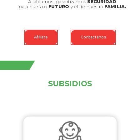
Al afiliarnos, garantizamos
SEGURIDAD
para nuestro
FUTURO
y el de nuestra
FAMILIA.
Afiliate
Contactanos
SUBSIDIOS