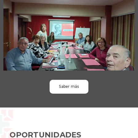
Saber más
OPORTUNIDADES