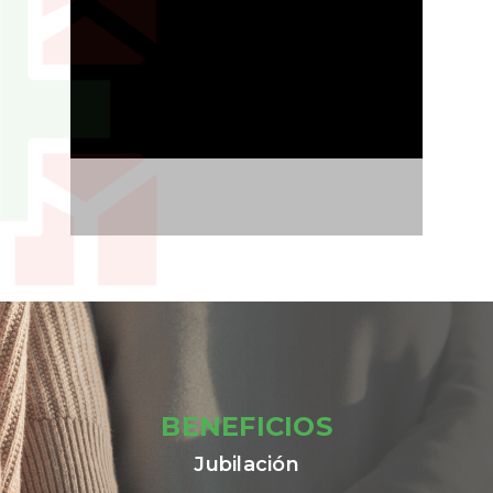
BENEFICIOS
Jubilación