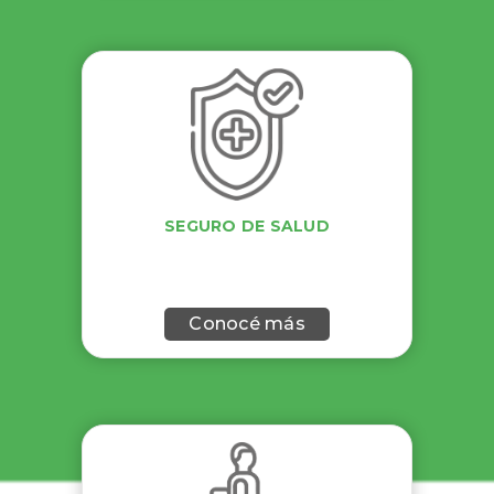
SEGURO DE SALUD
Conocé más