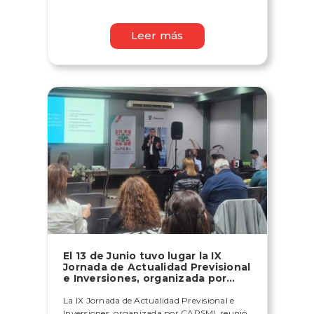
Leer más
El 13 de Junio tuvo lugar la IX
Jornada de Actualidad Previsional
e Inversiones, organizada por
CAPSMI.
La IX Jornada de Actualidad Previsional e
Inversiones, organizada por CAPSMI, reunió