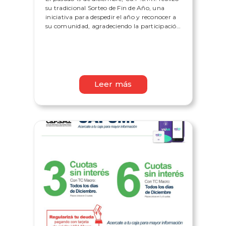
su tradicional Sorteo de Fin de Año, una
iniciativa para despedir el año y reconocer a
su comunidad, agradeciendo la participación
de todos los afiliados que formaron parte de
este encuentro.
Leer más