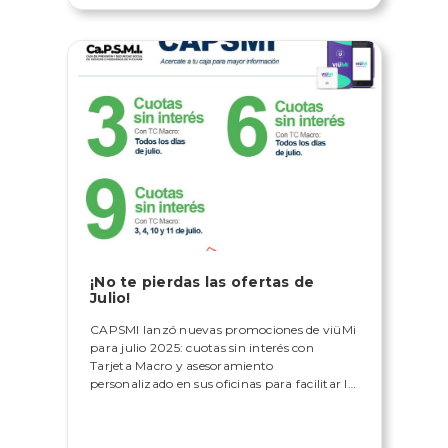
¡No te pierdas las ofertas de
Julio!
CAPSMI lanzó nuevas promociones de viüMi
para julio 2025: cuotas sin interés con
Tarjeta Macro y asesoramiento
personalizado en sus oficinas para facilitar la
regularización de deudas.