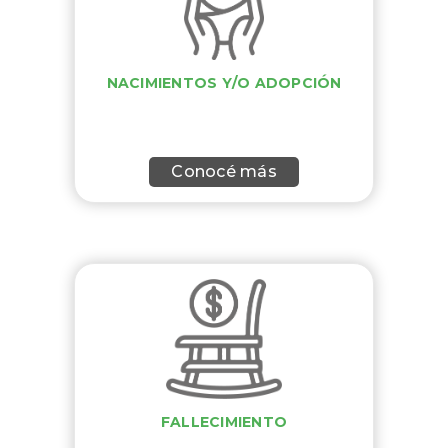
NACIMIENTOS Y/O ADOPCIÓN
Conocé más
FALLECIMIENTO