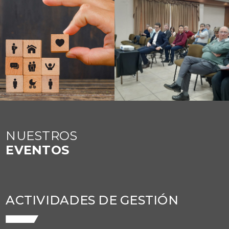
NUESTROS
EVENTOS
ACTIVIDADES DE GESTIÓN