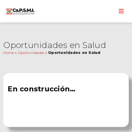
Oportunidades en Salud
Home
»
Oportunidades
»
Oportunidades en Salud
En construcción…