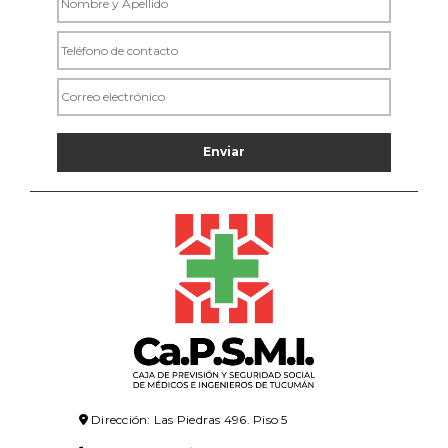
Dirección: Las Piedras 496. Piso 5