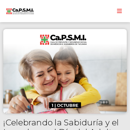
¡Celebrando la Sabiduría y el