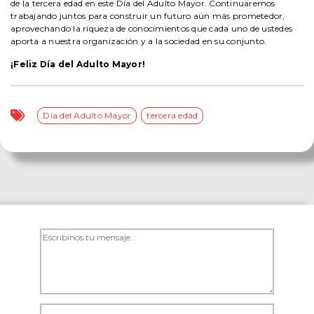
de la tercera edad en este Día del Adulto Mayor. Continuaremos
trabajando juntos para construir un futuro aún más prometedor,
aprovechando la riqueza de conocimientos que cada uno de ustedes
aporta a nuestra organización y a la sociedad en su conjunto.
¡Feliz Día del Adulto Mayor!
Día del Adulto Mayor
tercera edad