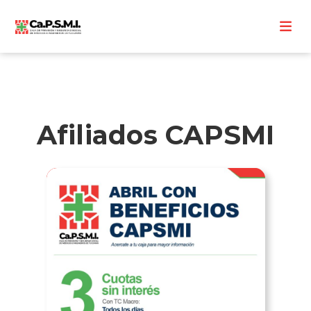
Afiliados CAPSMI