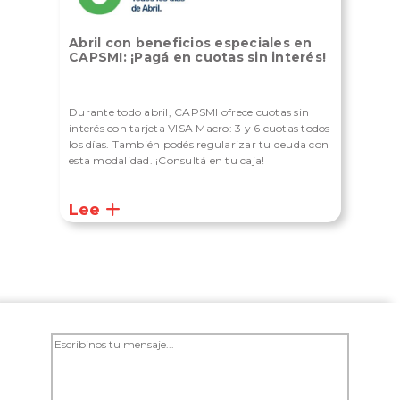
Abril con beneficios especiales en
CAPSMI: ¡Pagá en cuotas sin interés!
Durante todo abril, CAPSMI ofrece cuotas sin
interés con tarjeta VISA Macro: 3 y 6 cuotas todos
los días. También podés regularizar tu deuda con
esta modalidad. ¡Consultá en tu caja!
Lee