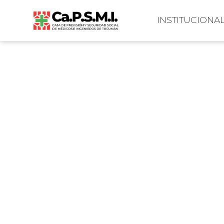
INSTITUCIONA