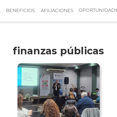
OPORTUNIDAD
L
BENEFICIOS
AFILIACIONES
finanzas públicas