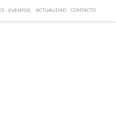
ES
ACTUALIDAD
CONTACTO
EVENTOS