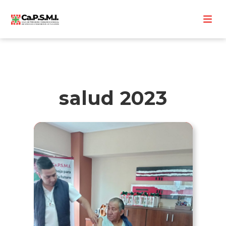
salud 2023